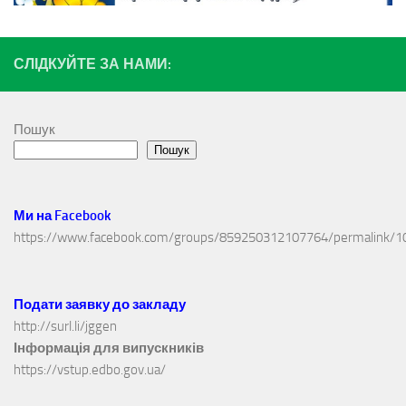
СЛІДКУЙТЕ ЗА НАМИ:
Пошук
Пошук
Ми на Facebook
https://www.facebook.com/groups/859250312107764/permalink/
Подати заявку до закладу
http://surl.li/jggen
Інформація для випускників
https://vstup.edbo.gov.ua/